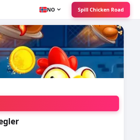
NO
Spill Chicken Road
egler