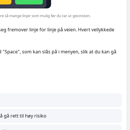
re så mange linjer som mulig før du tar ut gevinsten.
g fremover linje for linje på veien. Hvert vellykkede
ed "Space", som kan slås på i menyen, slik at du kan gå
 gå rett til høy risiko