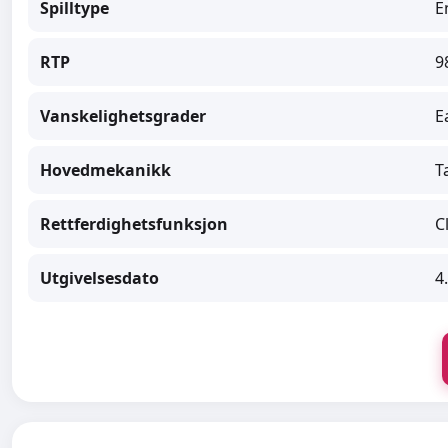
Spilltype
E
RTP
9
Vanskelighetsgrader
E
Hovedmekanikk
T
Rettferdighetsfunksjon
C
Utgivelsesdato
4