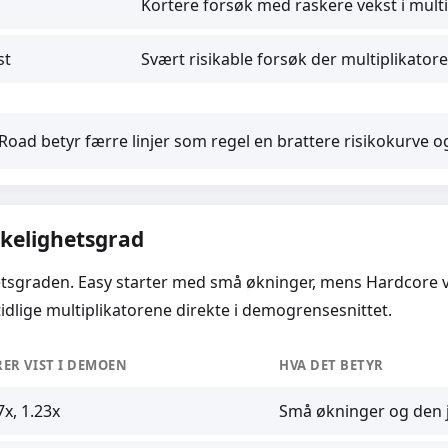
Kortere forsøk med raskere vekst i mult
st
Svært risikable forsøk der multiplikatore
n Road betyr færre linjer som regel en brattere risikokurve o
skelighetsgrad
tsgraden. Easy starter med små økninger, mens Hardcore vis
tidlige multiplikatorene direkte i demogrensesnittet.
RER VIST I DEMOEN
HVA DET BETYR
7x, 1.23x
Små økninger og den 