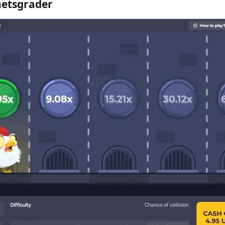
hetsgrader